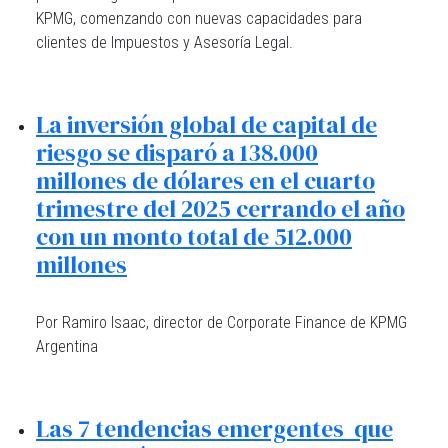
KPMG, comenzando con nuevas capacidades para
clientes de Impuestos y Asesoría Legal.
La inversión global de capital de
riesgo se disparó a 138.000
millones de dólares en el cuarto
trimestre del 2025 cerrando el año
con un monto total de 512.000
millones
Por Ramiro Isaac, director de Corporate Finance de KPMG
Argentina
Las 7 tendencias emergentes que