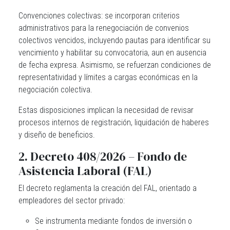
Convenciones colectivas
: se incorporan criterios
administrativos para la renegociación de convenios
colectivos vencidos, incluyendo pautas para identificar su
vencimiento y habilitar su convocatoria, aun en ausencia
de fecha expresa. Asimismo, se refuerzan condiciones de
representatividad y límites a cargas económicas en la
negociación colectiva.
Estas disposiciones implican la necesidad de revisar
procesos internos de registración, liquidación de haberes
y diseño de beneficios.
2. Decreto 408/2026 – Fondo de
Asistencia Laboral (FAL)
El decreto reglamenta la creación del FAL, orientado a
empleadores del sector privado:
Se instrumenta mediante fondos de inversión o