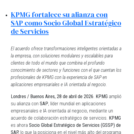
KPMG fortalece su alianza con
SAP como Socio Global Estratégico
de Servicios
El acuerdo ofrece transformaciones inteligentes orientadas a
la empresa, con soluciones modulares y escalables para
clientes de todo el mundo que combina el profundo
conocimiento de sectores y funciones con el que cuentan los
profesionales de KPMG con la experiencia de SAP en
aplicaciones empresariales e IA orientada al negocio.
Londres / Buenos Aires, 28 de abril de 2026
.
KPMG
amplió
su alianza con
SAP
, líder mundial en aplicaciones
empresariales e IA orientada al negocio, mediante un
acuerdo de colaboración estratégico de servicios.
KPMG
es ahora
Socio Global Estratégico de Servicios (GSSP) de
SAP,
lo que la posiciona en el nivel más alto del programa