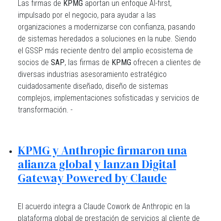
Las firmas de
KPMG
aportan un enfoque AI-first,
impulsado por el negocio, para ayudar a las
organizaciones a modernizarse con confianza, pasando
de sistemas heredados a soluciones en la nube. Siendo
el GSSP más reciente dentro del amplio ecosistema de
socios de
SAP
, las firmas de
KPMG
ofrecen a clientes de
diversas industrias asesoramiento estratégico
cuidadosamente diseñado, diseño de sistemas
complejos, implementaciones sofisticadas y servicios de
transformación. -
KPMG y Anthropic firmaron una
alianza global y lanzan Digital
Gateway Powered by Claude
El acuerdo integra a Claude Cowork de Anthropic en la
plataforma global de prestación de servicios al cliente de