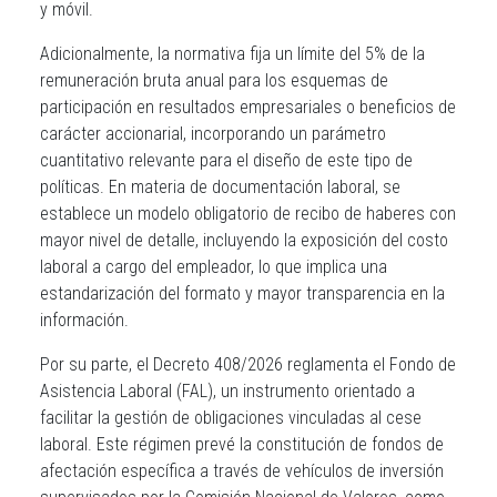
y móvil.
Adicionalmente, la normativa fija un límite del 5% de la
remuneración bruta anual para los esquemas de
participación en resultados empresariales o beneficios de
carácter accionarial, incorporando un parámetro
cuantitativo relevante para el diseño de este tipo de
políticas. En materia de documentación laboral, se
establece un modelo obligatorio de recibo de haberes con
mayor nivel de detalle, incluyendo la exposición del costo
laboral a cargo del empleador, lo que implica una
estandarización del formato y mayor transparencia en la
información.
Por su parte, el Decreto 408/2026 reglamenta el Fondo de
Asistencia Laboral (FAL), un instrumento orientado a
facilitar la gestión de obligaciones vinculadas al cese
laboral. Este régimen prevé la constitución de fondos de
afectación específica a través de vehículos de inversión