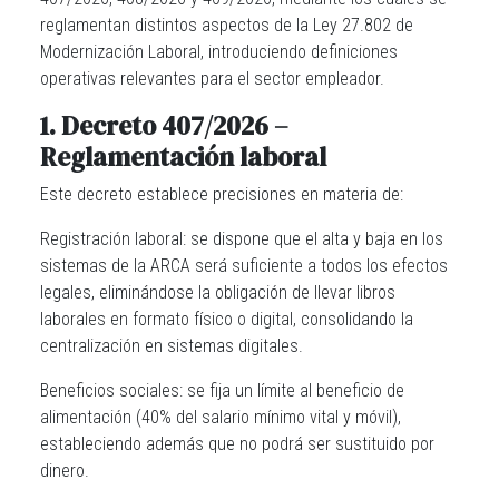
reglamentan distintos aspectos de la Ley 27.802 de
Modernización Laboral, introduciendo definiciones
operativas relevantes para el sector empleador.
1. Decreto 407/2026 –
Reglamentación laboral
Este decreto establece precisiones en materia de:
Registración laboral
: se dispone que el alta y baja en los
sistemas de la ARCA será suficiente a todos los efectos
legales, eliminándose la obligación de llevar libros
laborales en formato físico o digital, consolidando la
centralización en sistemas digitales.
Beneficios sociales:
se fija un límite al beneficio de
alimentación (40% del salario mínimo vital y móvil),
estableciendo además que no podrá ser sustituido por
dinero.