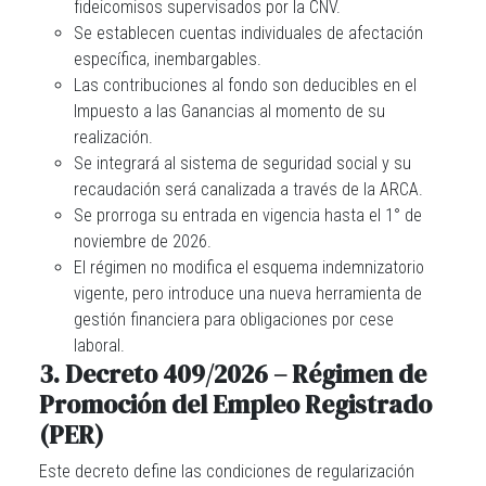
fideicomisos supervisados por la CNV.
Se establecen cuentas individuales de afectación
específica, inembargables.
Las contribuciones al fondo son deducibles en el
Impuesto a las Ganancias al momento de su
realización.
Se integrará al sistema de seguridad social y su
recaudación será canalizada a través de la ARCA.
Se prorroga su entrada en vigencia hasta el 1° de
noviembre de 2026.
El régimen no modifica el esquema indemnizatorio
vigente, pero introduce una nueva herramienta de
gestión financiera para obligaciones por cese
laboral.
3. Decreto 409/2026 – Régimen de
Promoción del Empleo Registrado
(PER)
Este decreto define las condiciones de regularización