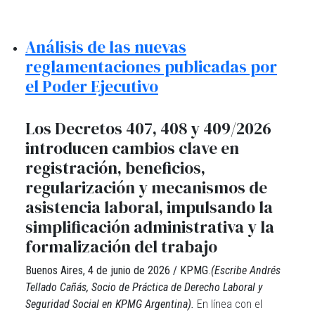
Análisis de las nuevas
reglamentaciones publicadas por
el Poder Ejecutivo
Los Decretos 407, 408 y 409/2026
introducen cambios clave en
registración, beneficios,
regularización y mecanismos de
asistencia laboral, impulsando la
simplificación administrativa y la
formalización del trabajo
Buenos Aires, 4 de junio de 2026 / KPMG
.
(Escribe Andrés
Tellado Cañás, Socio de Práctica de Derecho Laboral y
Seguridad Social en KPMG Argentina).
En línea con el