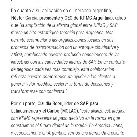
En cuanto a su aplicación en el mercado argentino,
Néstor García, presidente y CEO de KPMG Argentina,
explicó
que
“
la ampliación de la alianza global entre KPMG y SAP
marca un hito estratégico también para Argentina. Nos
permite acompañar a las organizaciones locales en sus
procesos de transformación con un enfoque cloudnative y
AIfirst, combinando nuestro profundo conocimiento de las
industrias con las capacidades líderes de SAP. En un contexto
de negocios cada vez más complejo, esta colaboración
refuerza nuestro compromiso de ayudar a los clientes a
generar valor medible, acelerar la toma de decisiones y
transformarse con confianza.”
Por su parte,
Claudia Boeri,
líder de
SAP para
Latinoamérica y el Caribe (MCLAC)
, “
esta alianza estratégica
con KPMG representa un paso decisivo en la forma en que
construimos el futuro digital de la región. En América Latina,
y especialmente en Argentina, vemos una demanda creciente