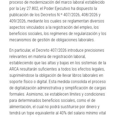
proceso de modernización del marco laboral establecido
por la Ley 27.802, el Poder Ejecutivo ha dispuesto la
publicación de los Decretos N.º 407/2026, 408/2026 y
409/2026, mediante los cuales se reglamentan diversos
aspectos vinculados a la registración del empleo, los
beneficios sociales, los regímenes de regularización y los
mecanismos de gestión de obligaciones laborales.
En particular, el Decreto 407/2026 introduce precisiones
relevantes en materia de registración laboral,
estableciendo que las altas y bajas en los sistemas de la
ARCA resultarán suficientes a todos los efectos legales,
suprimiéndose la obligación de llevar libros laborales en
soporte físico o digital. Esta medida consolida el proceso
de digitalización administrativa y simplificación de cargas
formales. Asimismo, se establecen límites y condiciones
para determinados beneficios sociales, como el de
alimentación, el cual no podrá sustituirse por dinero y
tendrá un tope equivalente al 40% del salario mínimo vital