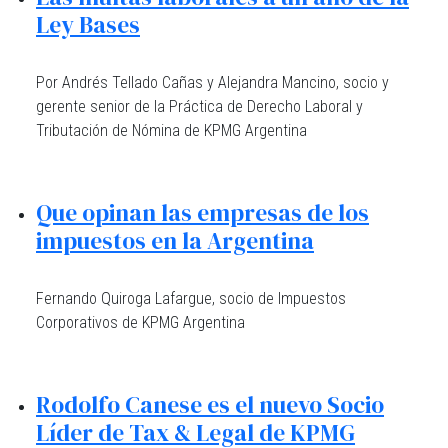
Ley Bases
Por Andrés Tellado Cañas y Alejandra Mancino, socio y
gerente senior de la Práctica de Derecho Laboral y
Tributación de Nómina de KPMG Argentina
Que opinan las empresas de los
impuestos en la Argentina
Fernando Quiroga Lafargue, socio de Impuestos
Corporativos de KPMG Argentina
Rodolfo Canese es el nuevo Socio
Líder de Tax & Legal de KPMG