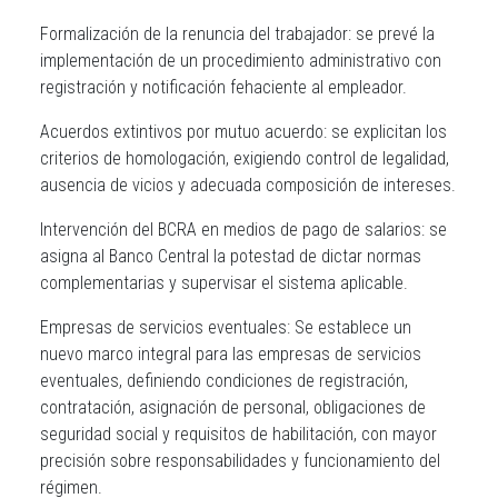
Formalización de la renuncia del trabajador
: se prevé la
implementación de un procedimiento administrativo con
registración y notificación fehaciente al empleador.
Acuerdos extintivos por mutuo acuerdo
: se explicitan los
criterios de homologación, exigiendo control de legalidad,
ausencia de vicios y adecuada composición de intereses.
Intervención del BCRA en medios de pago de salarios
: se
asigna al Banco Central la potestad de dictar normas
complementarias y supervisar el sistema aplicable.
Empresas de servicios eventuales
: Se establece un
nuevo marco integral para las empresas de servicios
eventuales, definiendo condiciones de registración,
contratación, asignación de personal, obligaciones de
seguridad social y requisitos de habilitación, con mayor
precisión sobre responsabilidades y funcionamiento del
régimen.