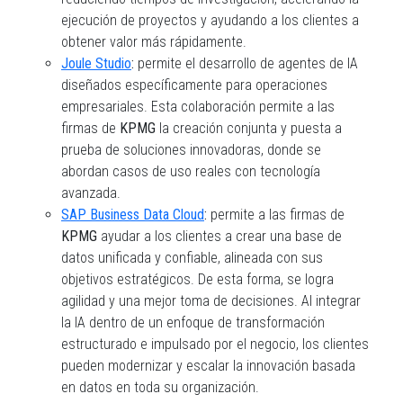
ejecución de proyectos y ayudando a los clientes a
obtener valor más rápidamente.
Joule Studio
:
permite el desarrollo de agentes de IA
diseñados específicamente para operaciones
empresariales. Esta colaboración permite a las
firmas de
KPMG
la creación conjunta y puesta a
prueba de soluciones innovadoras, donde se
abordan casos de uso reales con tecnología
avanzada.
SAP Business Data Cloud
:
permite a las firmas de
KPMG
ayudar a los clientes a crear una base de
datos unificada y confiable, alineada con sus
objetivos estratégicos. De esta forma, se logra
agilidad y una mejor toma de decisiones. Al integrar
la IA dentro de un enfoque de transformación
estructurado e impulsado por el negocio, los clientes
pueden modernizar y escalar la innovación basada
en datos en toda su organización.