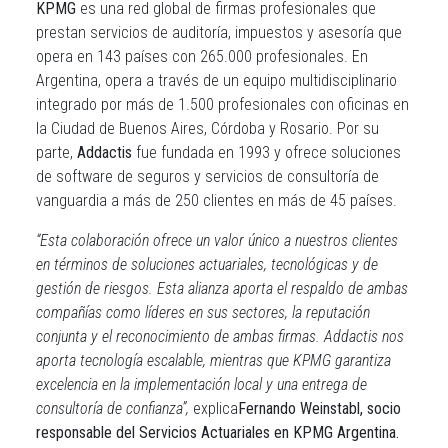
KPMG
es una red global de firmas profesionales que
prestan servicios de auditoría, impuestos y asesoría que
opera en 143 países con 265.000 profesionales. En
Argentina, opera a través de un equipo multidisciplinario
integrado por más de 1.500 profesionales con oficinas en
la Ciudad de Buenos Aires, Córdoba y Rosario. Por su
parte,
Addactis
fue fundada en 1993 y ofrece soluciones
de software de seguros y servicios de consultoría de
vanguardia a más de 250 clientes en más de 45 países.
“Esta colaboración ofrece un valor único a nuestros clientes
en términos de soluciones actuariales, tecnológicas y de
gestión de riesgos. Esta alianza aporta el respaldo de ambas
compañías como líderes en sus sectores, la reputación
conjunta y el reconocimiento de ambas firmas. Addactis nos
aporta tecnología escalable, mientras que KPMG garantiza
excelencia en la implementación local y una entrega de
consultoría de confianza”,
explica
Fernando Weinstabl, socio
responsable del Servicios Actuariales en KPMG Argentina.