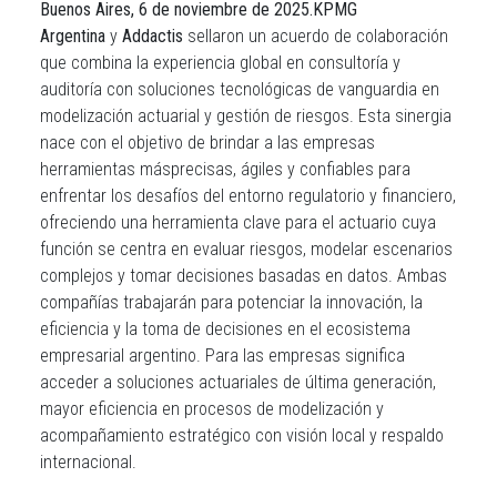
Buenos Aires, 6 de noviembre de 2025.
KPMG
Argentina
y
Addactis
sellaron un acuerdo de colaboración
que combina la experiencia global en consultoría y
auditoría con soluciones tecnológicas de vanguardia en
modelización actuarial y gestión de riesgos.
Esta sinergia
nace con el objetivo de brindar a las empresas
herramientas más
precisas, ágiles y confiables para
enfrentar los desafíos del entorno regulatorio y financiero,
ofreciendo una herramienta clave para el actuario cuya
función se centra en evaluar riesgos, modelar escenarios
complejos y tomar decisiones basadas en datos. Ambas
compañías trabajarán para potenciar la innovación, la
eficiencia y la toma de decisiones en el ecosistema
empresarial argentino. Para las empresas significa
acceder a soluciones actuariales de última generación,
mayor eficiencia en procesos de modelización y
acompañamiento estratégico con visión local y respaldo
internacional.