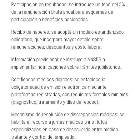
Participación en resultados:
se introduce un tope del 5%
de la remuneración bruta anual para esquemas de
participación o beneficios accionarios.
Recibo de haberes:
se adopta un modelo estandarizado
obligatorio, que incorpora mayor detalle sobre
remuneraciones, descuentos y costo laboral.
Información previsional
: se instruye a ANSES a
implementar notificaciones sobre trámites jubilatorios.
Certificados médicos digitales
: se establece la
obligatoriedad de emisión electrónica mediante
plataformas registradas, con requisitos formales mínimos
(diagnóstico, tratamiento y días de reposo).
Mecanismo de resolución de discrepancias médicas
: se
habilita el recurso a juntas médicas o institutos
especializados en caso de desacuerdo entre médico
tratante y control del empleador.