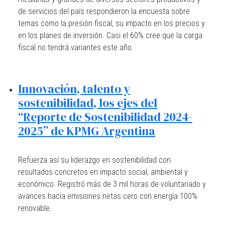
de servicios del país respondieron la encuesta sobre
temas como la presión fiscal, su impacto en los precios y
en los planes de inversión. Casi el 60% cree que la carga
fiscal no tendrá variantes este año.
Innovación, talento y
sostenibilidad, los ejes del
“Reporte de Sostenibilidad 2024-
2025” de KPMG Argentina
Refuerza así su liderazgo en sostenibilidad con
resultados concretos en impacto social, ambiental y
económico. Registró más de 3 mil horas de voluntariado y
avances hacia emisiones netas cero con energía 100%
renovable.