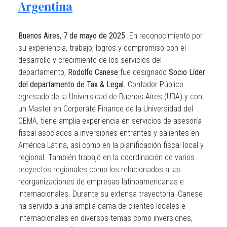
Argentina
Buenos Aires, 7 de mayo de 2025
. En reconocimiento por
su experiencia, trabajo, logros y compromiso con el
desarrollo y crecimiento de los servicios del
departamento,
Rodolfo Canese
fue designado
Socio Líder
del departamento de Tax & Legal
. Contador Público
egresado de la Universidad de Buenos Aires (UBA) y con
un Master en Corporate Finance de la Universidad del
CEMA, tiene amplia experiencia en servicios de asesoría
fiscal asociados a inversiones entrantes y salientes en
América Latina, así como en la planificación fiscal local y
regional. También trabajó en la coordinación de varios
proyectos regionales como los relacionados a las
reorganizaciones de empresas latinoamericanas e
internacionales.​ Durante su extensa trayectoria, Canese
ha servido a una amplia gama de clientes locales e
internacionales en diversos temas como inversiones,