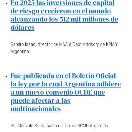
En 2025 las inversiones de capital
de riesgo crecieron en el mundo
alcanzando los 512 mil millones de
dólares
Ramiro Isaac, director de M&A & Debt Advisory de KPMG
Argentina
Fue publicada en el Boletín Oficial
la ley por la cual Argentina adhiere
a un nuevo convenio OCDE que
puede afectar a las
multinacionales
Por Gonzalo Brest, socio de Tax de KPMG Argentina