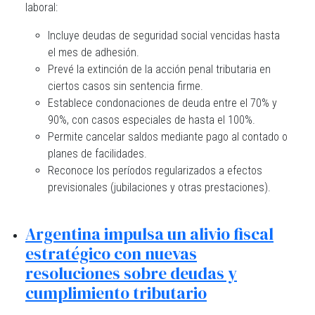
laboral:
Incluye deudas de seguridad social vencidas hasta
el mes de adhesión.
Prevé la extinción de la acción penal tributaria en
ciertos casos sin sentencia firme.
Establece condonaciones de deuda entre el 70% y
90%, con casos especiales de hasta el 100%.
Permite cancelar saldos mediante pago al contado o
planes de facilidades.
Reconoce los períodos regularizados a efectos
previsionales (jubilaciones y otras prestaciones).
Argentina impulsa un alivio fiscal
estratégico con nuevas
resoluciones sobre deudas y
cumplimiento tributario