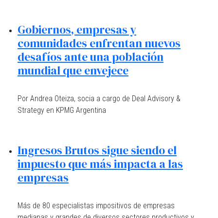
Gobiernos, empresas y
comunidades enfrentan nuevos
desafíos ante una población
mundial que envejece
Por Andrea Oteiza, socia a cargo de Deal Advisory &
Strategy en KPMG Argentina
Ingresos Brutos sigue siendo el
impuesto que más impacta a las
empresas
Más de 80 especialistas impositivos de empresas
medianas y grandes de diversos sectores productivos y