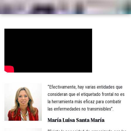
“Efectivamente, hay varias entidades que
consideran que el etiquetado frontal no es
la herramienta más eficaz para combatir
las enfermedades no transmisibles”.
María Luisa Santa María