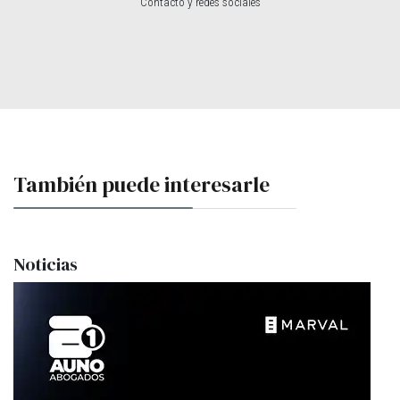
Contacto y redes sociales
También puede interesarle
Noticias