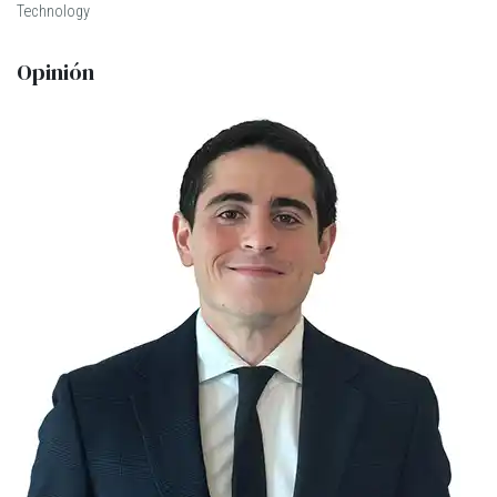
Technology
Opinión