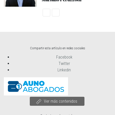
Compartir esta artículo en redes sociales
Facebook
Twitter
Linkedin
Ver más contenidos