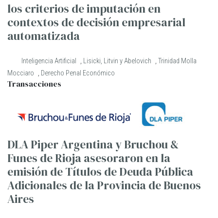
los criterios de imputación en
contextos de decisión empresarial
automatizada
Inteligencia Artificial
,
Lisicki, Litvin y Abelovich
,
Trinidad Molla
Mocciaro
,
Derecho Penal Económico
Transacciones
DLA Piper Argentina y Bruchou &
Funes de Rioja asesoraron en la
emisión de Títulos de Deuda Pública
Adicionales de la Provincia de Buenos
Aires