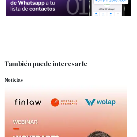
También puede interesarle
Noticias