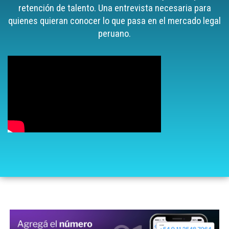
retención de talento. Una entrevista necesaria para
quienes quieran conocer lo que pasa en el mercado legal
peruano.