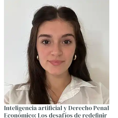
Inteligencia artificial y Derecho Penal
Económico: Los desafíos de redefinir