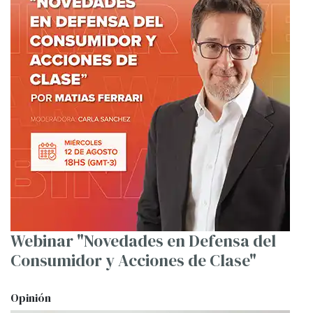
Webinar "Novedades en Defensa del
Consumidor y Acciones de Clase"
Opinión