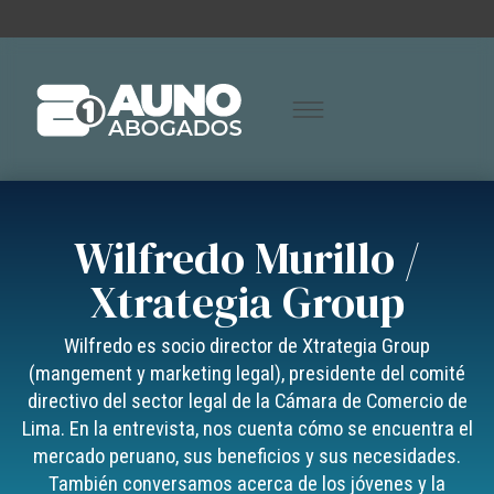
Wilfredo Murillo /
Xtrategia Group
Wilfredo es socio director de Xtrategia Group
(mangement y marketing legal), presidente del comité
directivo del sector legal de la Cámara de Comercio de
Lima. En la entrevista, nos cuenta cómo se encuentra el
mercado peruano, sus beneficios y sus necesidades.
También conversamos acerca de los jóvenes y la