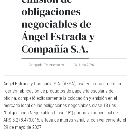
obligaciones
negociables de
Ángel Estrada y
Compañía S.A.
Categoría:
Transacciones
04 Junio 2026
Ángel Estrada y Compañía S.A. (AESA), una empresa argentina
líder en fabricación de productos de papelería escolar y de
oficina, completó exitosamente la colocación y emisión en el
mercado local de las obligaciones negociables clase 18 (las
“Obligaciones Negociables Clase 18”) por un valor nominal de
ARS 5.278.473.015, a tasa de interés variable, con vencimiento el
29 de mayo de 2027.