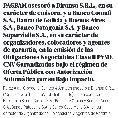
PAGBAM asesoró a Diransa S.R.L., en su
carácter de emisora, y a Banco Comafi
S.A., Banco de Galicia y Buenos Aires
S.A., Banco Patagonia S.A. y Banco
Supervielle S.A., en su carácter de
organizadores, colocadores y agentes
de garantía, en la emisión de las
Obligaciones Negociables Clase II PYME
CNV Garantizadas bajo el régimen de
Oferta Pública con Autorización
Automática por su Bajo Impacto.
Pérez Alati, Grondona, Benites & Arntsen asesoró a Diransa S.R.L.
(“
Diransa
” o la “
Emisora
”, indistintamente), en su carácter de
Emisora, a Banco Comafi S.A., Banco de Galicia y Buenos Aires
S.A., Banco Patagonia S.A. y Banco Supervielle S.A. en su
carácter de Organizadores, Colocadores y Agentes de Garantía