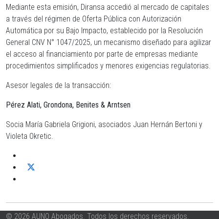
Mediante esta emisión, Diransa accedió al mercado de capitales
a través del régimen de Oferta Pública con Autorización
Automática por su Bajo Impacto, establecido por la Resolución
General CNV N° 1047/2025, un mecanismo diseñado para agilizar
el acceso al financiamiento por parte de empresas mediante
procedimientos simplificados y menores exigencias regulatorias.
Asesor legales de la transacción:
Pérez Alati, Grondona, Benites & Arntsen
Socia María Gabriela Grigioni, asociados Juan Hernán Bertoni y
Violeta Okretic.
© 2026 AUNO Abogados. Todos los derechos reservados.