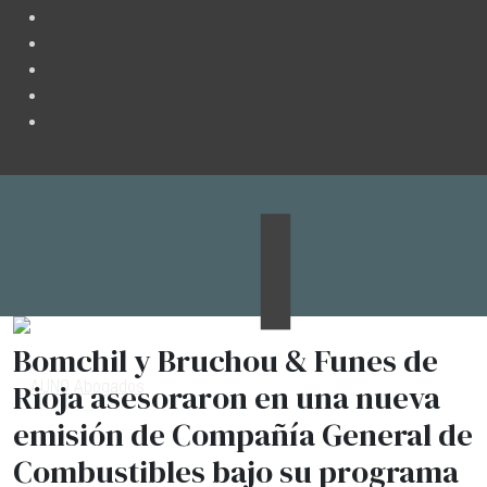
Bomchil y Bruchou & Funes de
Rioja asesoraron en una nueva
emisión de Compañía General de
Combustibles bajo su programa