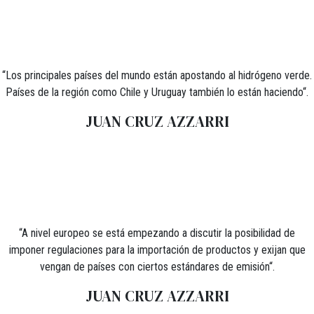
“Los principales países del mundo están apostando al hidrógeno verde.
Países de la región como Chile y Uruguay también lo están haciendo“.
JUAN CRUZ AZZARRI
“A nivel europeo se está empezando a discutir la posibilidad de
imponer regulaciones para la importación de productos y exijan que
vengan de países con ciertos estándares de emisión“.
JUAN CRUZ AZZARRI