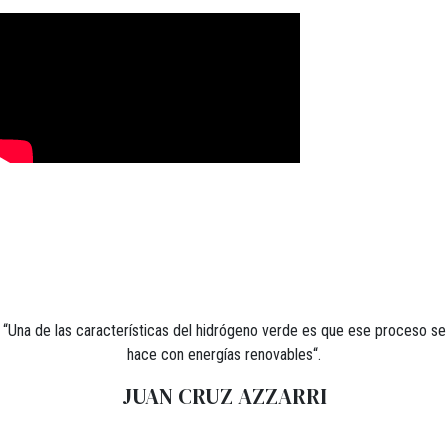
“Una de las características del hidrógeno verde es que ese proceso se
hace con energías renovables“.
JUAN CRUZ AZZARRI