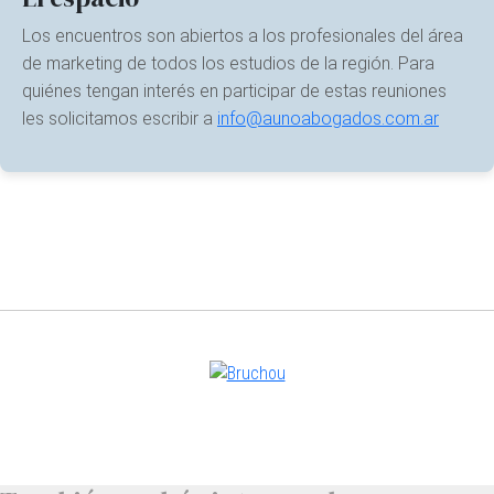
Los encuentros son abiertos a los profesionales del área
de marketing de todos los estudios de la región. Para
quiénes tengan interés en participar de estas reuniones
les solicitamos escribir a
info@aunoabogados.com.ar