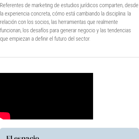
Referentes de marketing de estudios jurídicos comparten, desde
la experiencia concreta, cómo está cambiando la disciplina: la
relación con los socios, las herramientas que realmente
funcionan, los desafíos para generar negocio y las tendencias
que empiezan a definir el futuro del sector.
El espacio