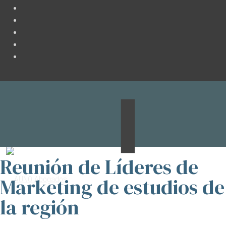
Reunión de Líderes de
Marketing de estudios de
la región