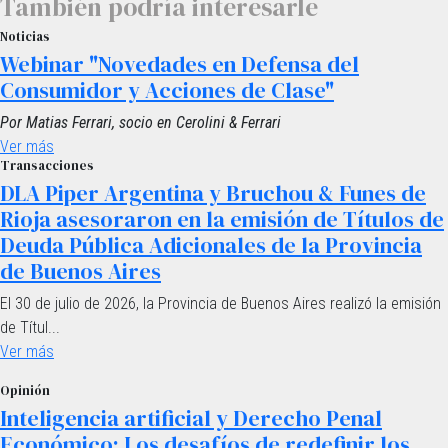
También podría interesarle
Noticias
Webinar "Novedades en Defensa del
Consumidor y Acciones de Clase"
Por Matias Ferrari, socio en Cerolini & Ferrari
Ver más
Transacciones
DLA Piper Argentina y Bruchou & Funes de
Rioja asesoraron en la emisión de Títulos de
Deuda Pública Adicionales de la Provincia
de Buenos Aires
El 30 de julio de 2026, la Provincia de Buenos Aires realizó la emisión
de Títul...
Ver más
Opinión
Inteligencia artificial y Derecho Penal
Económico: Los desafíos de redefinir los