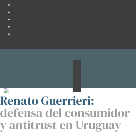
Renato Guerrieri:
defensa del consumidor
y antitrust en Uruguay