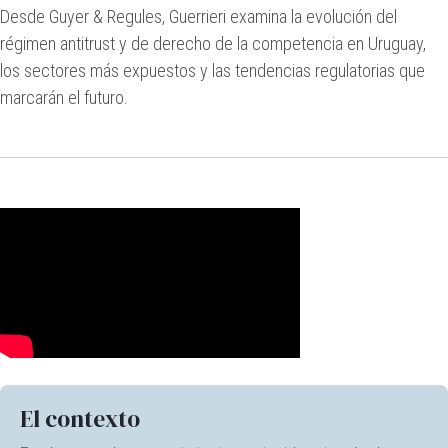
Desde Guyer & Regules, Guerrieri examina la evolución del
régimen antitrust y de derecho de la competencia en Uruguay,
los sectores más expuestos y las tendencias regulatorias que
marcarán el futuro.
El contexto