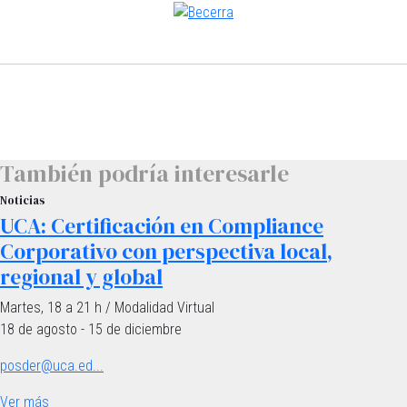
También podría interesarle
Noticias
UCA: Certificación en Compliance
Corporativo con perspectiva local,
regional y global
Martes, 18 a 21 h / Modalidad Virtual
18 de agosto - 15 de diciembre
posder@uca.ed...
Ver más