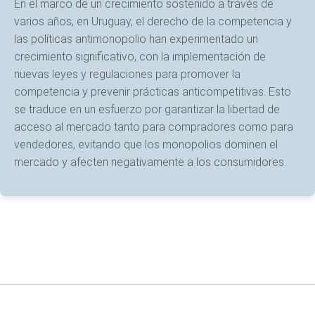
En el marco de un crecimiento sostenido a través de
varios años, en Uruguay, el derecho de la competencia y
las políticas antimonopolio han experimentado un
crecimiento significativo, con la implementación de
nuevas leyes y regulaciones para promover la
competencia y prevenir prácticas anticompetitivas. Esto
se traduce en un esfuerzo por garantizar la libertad de
acceso al mercado tanto para compradores como para
vendedores, evitando que los monopolios dominen el
mercado y afecten negativamente a los consumidores.