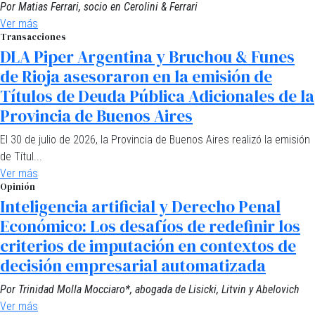
Por Matias Ferrari, socio en Cerolini & Ferrari
Ver más
Transacciones
DLA Piper Argentina y Bruchou & Funes
de Rioja asesoraron en la emisión de
Títulos de Deuda Pública Adicionales de la
Provincia de Buenos Aires
El 30 de julio de 2026, la Provincia de Buenos Aires realizó la emisión
de Títul...
Ver más
Opinión
Inteligencia artificial y Derecho Penal
Económico: Los desafíos de redefinir los
criterios de imputación en contextos de
decisión empresarial automatizada
Por Trinidad Molla Mocciaro*, abogada de Lisicki, Litvin y Abelovich
Ver más