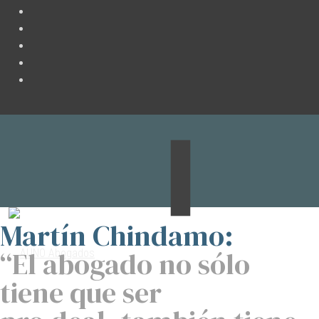
Martín Chindamo:
“El abogado no sólo
tiene que ser