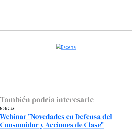
También podría interesarle
Noticias
Webinar "Novedades en Defensa del
Consumidor y Acciones de Clase"