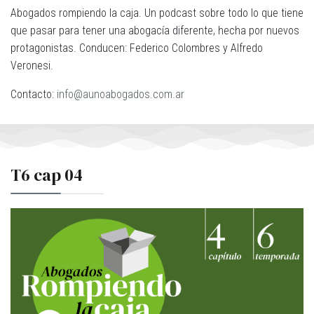
Abogados rompiendo la caja. Un podcast sobre todo lo que tiene
que pasar para tener una abogacía diferente, hecha por nuevos
protagonistas. Conducen: Federico Colombres y Alfredo
Veronesi.
Contacto:
info@aunoabogados.com.ar
T6 cap 04