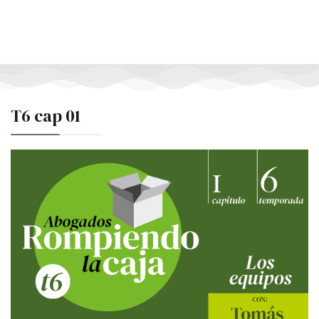
T6 cap 01