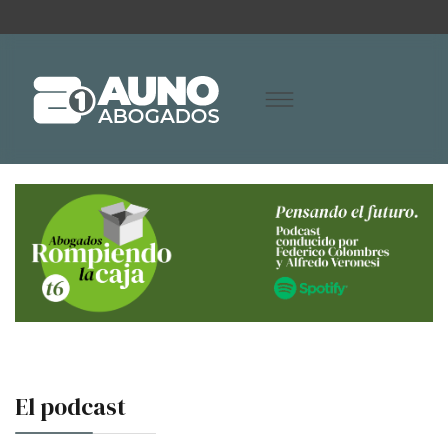
El podcast