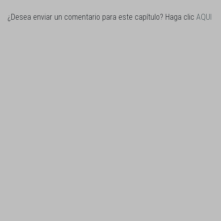
¿Desea enviar un comentario para este capítulo? Haga clic
AQUI