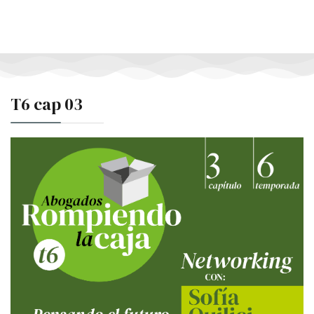
T6 cap 03