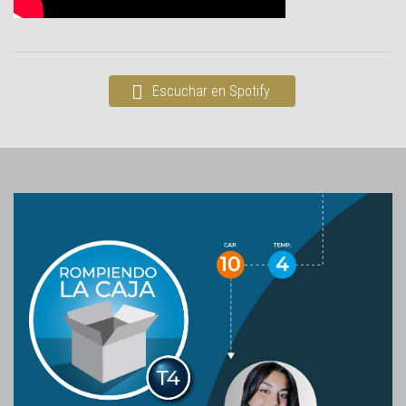
Escuchar en Spotify