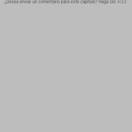
¿Desea enviar un comentario para este capítulo? Haga clic
AQUI