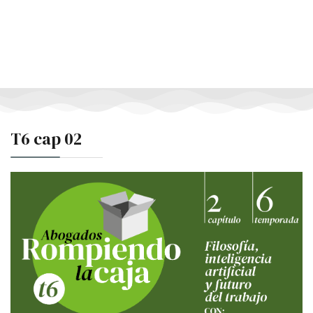
T6 cap 02